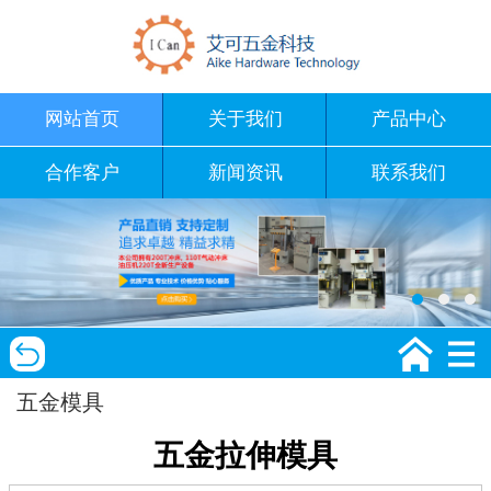
网站首页
关于我们
产品中心
合作客户
新闻资讯
联系我们
五金模具
五金拉伸模具