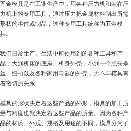
五金模具是在工业生产中，用各种压力机和装在压
力机上的专用工具，通过压力把金属材料制出所需
形状的零件或制品，这种专用工具统称为五金模
具。
我们日常生产、生活中所使用到的各种工具和产
品，大到机床的底座、机身外壳，小到一个胚头螺
丝、纽扣以及各种家用电器的外壳，无不与模具有
着密切的关系。
模具的形状决定着这些产品的外形，模具的加工质
量与精度也就决定着这些产品的质量。因为各种产
品的材质、外观、规格及用途的不同，模具分为了