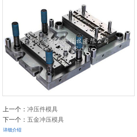
上一个：
冲压件模具
下一个：
五金冲压模具
详细介绍