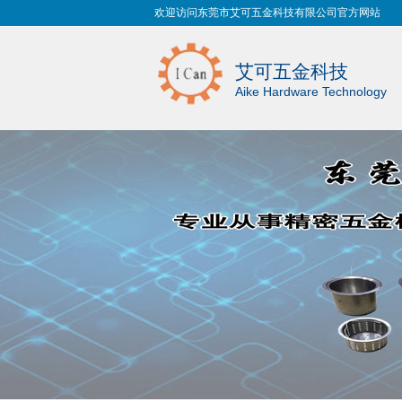
欢迎访问东莞市艾可五金科技有限公司官方网站
艾可五金科技
Aike Hardware Technology