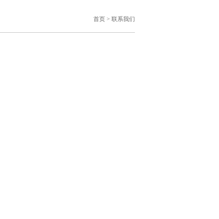
首页
>
联系我们