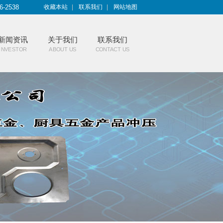
6-2538
收藏本站
|
联系我们
|
网站地图
新闻资讯
关于我们
联系我们
INVESTOR
ABOUT US
CONTACT US