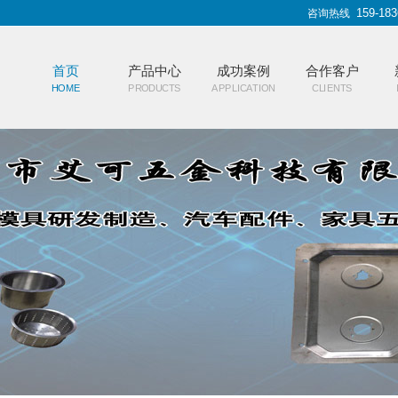
159-183
咨询热线
首页
产品中心
成功案例
合作客户
HOME
PRODUCTS
APPLICATION
CLIENTS