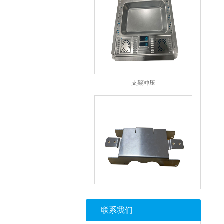
支架冲压
支架冲压
联系我们