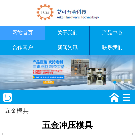
网站首页
关于我们
产品中心
合作客户
新闻资讯
联系我们
五金模具
五金冲压模具