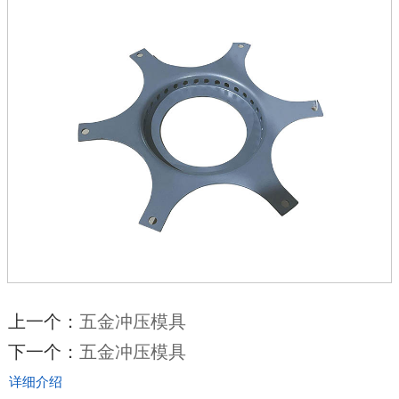
上一个：
五金冲压模具
下一个：
五金冲压模具
详细介绍