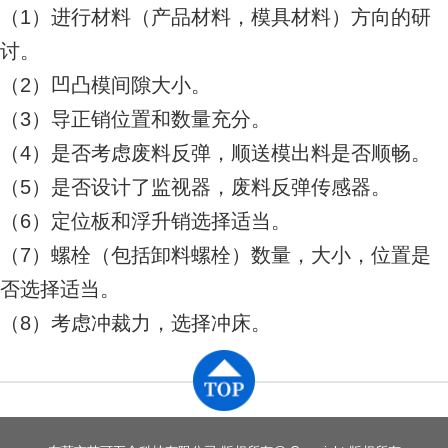
（1）进行材料（产品材料，模具材料）方向的研
讨。
（2）凹凸模间隙大小。
（3）导正销位置和数量充分。
（4）是否考虑废料反弹，顺送模出料是否顺畅。
（5）是否设计了监视器，废料反弹传感器。
（6）定位板和浮升销选择适当。
（7）螺栓（包括卸料螺栓）数量，大小，位置是
否选择适当。
（8）考虑冲裁力，选择冲床。