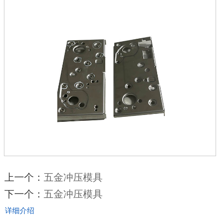
上一个：
五金冲压模具
下一个：
五金冲压模具
详细介绍