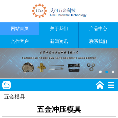
网站首页
关于我们
产品中心
合作客户
新闻资讯
联系我们
五金模具
五金冲压模具