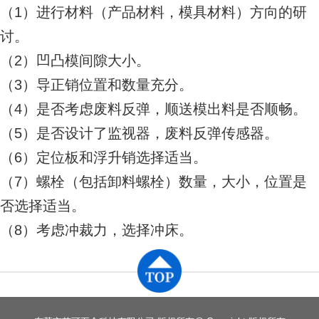
（1）进行材料（产品材料，模具材料）方向的研
讨。
（2）凹凸模间隙大小。
（3）导正销位置和数量充分。
（4）是否考虑废料反弹，顺送模出料是否顺畅。
（5）是否设计了监视器，废料反弹传感器。
（6）定位板和浮升销选择适当。
（7）螺栓（包括卸料螺栓）数量，大小，位置是
否选择适当。
（8）考虑冲裁力，选择冲床。