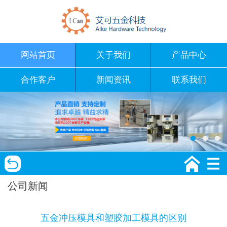
网站首页
关于我们
产品中心
合作客户
新闻资讯
联系我们
公司新闻
五金冲压模具和塑胶加工模具的区别