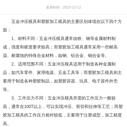
发表时间：2023-12-12
五金冲压模具和塑胶加工模具的主要区别体现在以下四个方
面：
1、材料不同：五金冲压模具通常由铁、钢等金属材料制
成，强度和硬度要求较高；而塑胶加工模具通常采用一些耐高
温、耐腐蚀的特殊合金材料，如钢、铝合金、铜合金等。
2、适用范围不同：五金冲压模具适用于制造各种金属制
品，如汽车零件、家用电器、五金工具等；而塑胶加工模具则主
要用于制造各种塑胶制品，如塑胶容器、玩具、电子器件外壳
等。
3、工作压力不同：五金冲压模具所需的工作压力一般较
高，通常在100T以上，可以实现冲压、剪切和拉伸等工艺；而塑
胶加工模具的工作压力相对较低，主要用于注塑成型，加工精度
高。