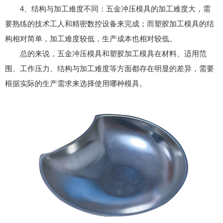
4、结构与加工难度不同：五金冲压模具的加工难度大，需
要熟练的技术工人和精密数控设备来完成；而塑胶加工模具的结
构相对简单，加工难度较低，生产成本也相对较低。
总的来说，五金冲压模具和塑胶加工模具在材料、适用范
围、工作压力、结构与加工难度等方面都存在明显的差异，需要
根据实际的生产需求来选择使用哪种模具。