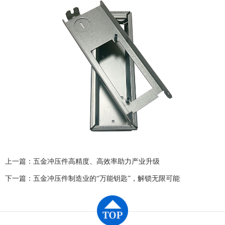
上一篇：
五金冲压件高精度、高效率助力产业升级
下一篇：
五金冲压件制造业的“万能钥匙”，解锁无限可能