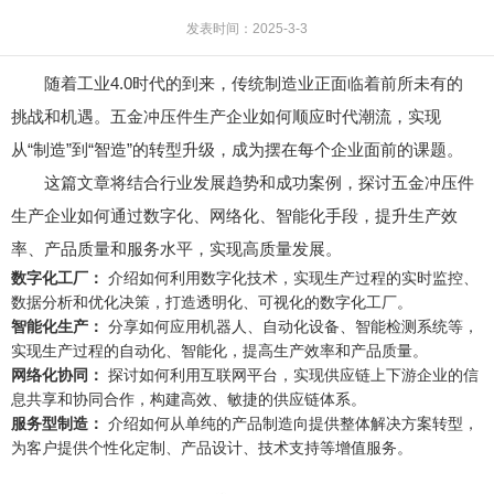
发表时间：2025-3-3
随着工业4.0时代的到来，传统制造业正面临着前所未有的
挑战和机遇。五金冲压件生产企业如何顺应时代潮流，实现
从“制造”到“智造”的转型升级，成为摆在每个企业面前的课题。
这篇文章将结合行业发展趋势和成功案例，探讨五金冲压件
生产企业如何通过数字化、网络化、智能化手段，提升生产效
率、产品质量和服务水平，实现高质量发展。
数字化工厂：
介绍如何利用数字化技术，实现生产过程的实时监控、
数据分析和优化决策，打造透明化、可视化的数字化工厂。
智能化生产：
分享如何应用机器人、自动化设备、智能检测系统等，
实现生产过程的自动化、智能化，提高生产效率和产品质量。
网络化协同：
探讨如何利用互联网平台，实现供应链上下游企业的信
息共享和协同合作，构建高效、敏捷的供应链体系。
服务型制造：
介绍如何从单纯的产品制造向提供整体解决方案转型，
为客户提供个性化定制、产品设计、技术支持等增值服务。