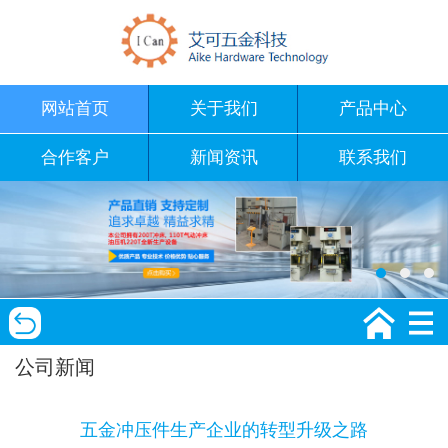
网站首页
关于我们
产品中心
合作客户
新闻资讯
联系我们
公司新闻
五金冲压件生产企业的转型升级之路