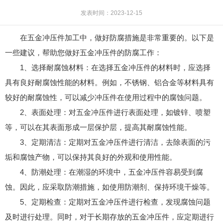
发表时间：2023-12-15
在五金冲压件加工中，做好防腐措施是非常重要的。以下是
一些建议，帮助您做好五金冲压件的防腐工作：
1、选择耐腐蚀材料：在选择五金冲压件的材料时，应选择
具有良好耐腐蚀性能的材料。例如，不锈钢、铝合金等材料具有
较好的耐腐蚀性，可以减少冲压件在使用过程中的腐蚀问题。
2、表面处理：对五金冲压件进行表面处理，如镀锌、喷塑
等，可以在其表面形成一层保护层，提高其耐腐蚀性能。
3、定期清洁：定期对五金冲压件进行清洁，去除表面的污
垢和腐蚀产物，可以保持其良好的外观和使用性能。
4、防潮处理：在潮湿的环境中，五金冲压件容易受到腐
蚀。因此，应采取防潮措施，如使用防潮剂、保持环境干燥等。
5、定期检查：定期对五金冲压件进行检查，发现腐蚀问题
及时进行处理。同时，对于长期存放的五金冲压件，应定期进行