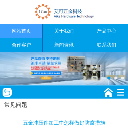
网站首页
关于我们
产品中心
合作客户
新闻资讯
联系我们
常见问题
五金冲压件加工中怎样做好防腐措施