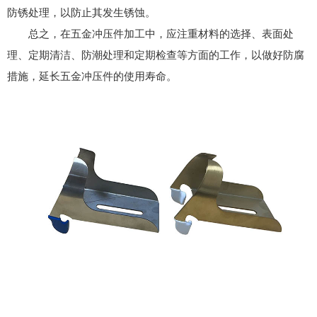
防锈处理，以防止其发生锈蚀。
总之，在五金冲压件加工中，应注重材料的选择、表面处
理、定期清洁、防潮处理和定期检查等方面的工作，以做好防腐
措施，延长五金冲压件的使用寿命。