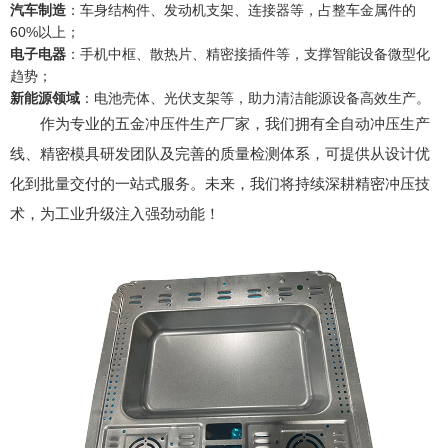
汽车制造
：车身结构件、发动机支架、连接器等，占整车金属件的
60%以上；
电子电器
：手机中框、散热片、精密接插件等，支撑智能设备微型化
趋势；
新能源领域
：电池壳体、光伏支架等，助力清洁能源设备高效生产。
作为专业的五金冲压件生产厂家，我们拥有全自动冲压生产
线、精密模具研发团队及完善的质量检测体系，可提供从设计优
化到批量交付的一站式服务。未来，我们将持续深耕精密冲压技
术，为工业升级注入强劲动能！