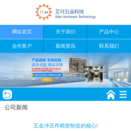
网站首页
关于我们
产品中心
合作客户
新闻资讯
联系我们
公司新闻
五金冲压件精密制造的核心!