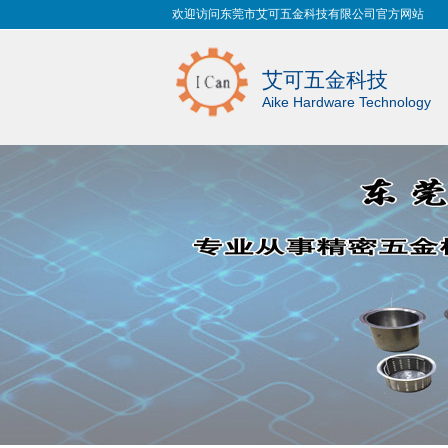
欢迎访问东莞市艾可五金科技有限公司官方网站
艾可五金科技
Aike Hardware Technology