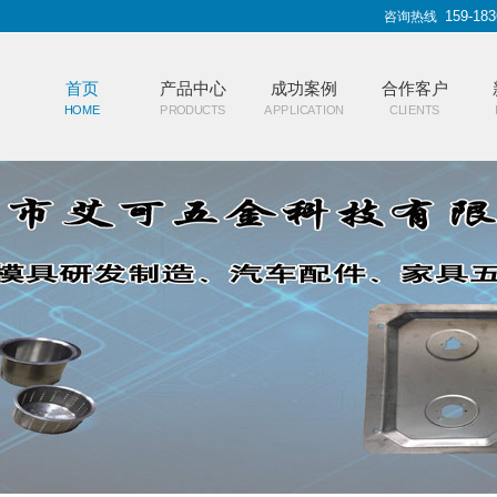
159-183
咨询热线
首页
产品中心
成功案例
合作客户
HOME
PRODUCTS
APPLICATION
CLIENTS