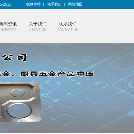
6-2538
收藏本站
|
联系我们
|
网站地图
新闻资讯
关于我们
联系我们
INVESTOR
ABOUT US
CONTACT US