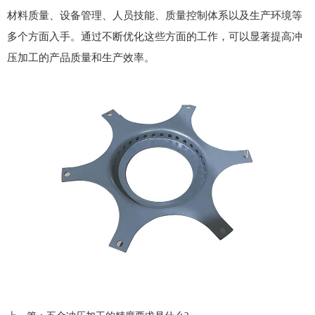
材料质量、设备管理、人员技能、质量控制体系以及生产环境等
多个方面入手。通过不断优化这些方面的工作，可以显著提高冲
压加工的产品质量和生产效率。