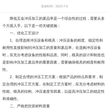
发表时间：2024-7-6
降低五金冲压加工的废品率是一个综合性的过程，需要从多
个方面入手。以下是一些关键措施：
一、优化工艺设计
1、合理选择冲压设备和模具：冲压设备的精度、稳定性和
耐用性直接影响到冲压加工的质量和废品率。在选购冲压设备
时，应充分考虑设备的性能和品质。同时，模具的设计和制造也
是影响冲压加工废品率的重要因素，需要确保模具的精度和耐用
性。
2、制定合理的冲压工艺方案：根据产品的特点和要求，制
定合理的冲压工艺方案。在制定工艺方案时，应充分考虑材料的
性能、模具的结构、冲压速度等因素，以提高冲压加工的稳定性
和准确性。
二、严格把控原材料质量