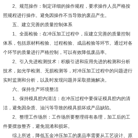
2、规范操作：制定详细的操作规程，要求操作人员严格按
照规程进行操作。避免因操作不当导致的废品产生。
五、建立完善的质量控制体系
1、全面检验：在冲压加工过程中，应建立完善的质量控制
体系，包括原材料检验、过程检验、成品检验等环节。通过对各
个环节的质量进行严格控制，可以有效降低废品率。
2、引入先进检测技术：积极引进和应用先进的检测和分析
技术，如光学检测、无损检测等，对冲压加工过程中的问题进行
实时监测和分析，以及时发现问题并采取措施解决。
六、保持生产环境整洁
1、保持模具腔内清洁：在冲压过程中要保证模具腔内的清
洁，避免因杂质、油污等导致的模具损坏或产品缺陷。
2、整理工作场所：工作场所要整理得有条理，加工后的工
件要摆放整齐，避免混淆和损坏。
综上所述，降低五金冲压加工的废品率需要从工艺设计、原