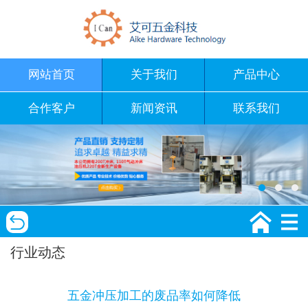
网站首页
关于我们
产品中心
合作客户
新闻资讯
联系我们
行业动态
五金冲压加工的废品率如何降低