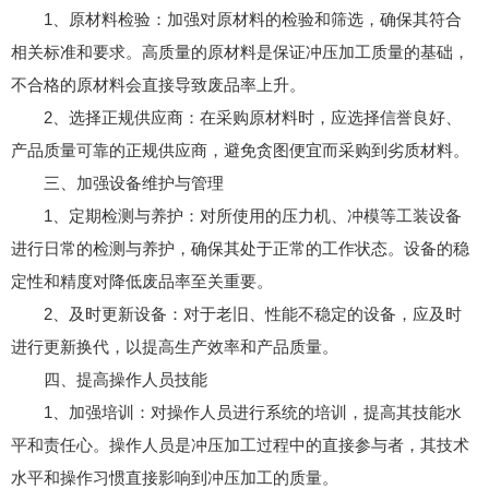
1、原材料检验：加强对原材料的检验和筛选，确保其符合
相关标准和要求。高质量的原材料是保证冲压加工质量的基础，
不合格的原材料会直接导致废品率上升。
2、选择正规供应商：在采购原材料时，应选择信誉良好、
产品质量可靠的正规供应商，避免贪图便宜而采购到劣质材料。
三、加强设备维护与管理
1、定期检测与养护：对所使用的压力机、冲模等工装设备
进行日常的检测与养护，确保其处于正常的工作状态。设备的稳
定性和精度对降低废品率至关重要。
2、及时更新设备：对于老旧、性能不稳定的设备，应及时
进行更新换代，以提高生产效率和产品质量。
四、提高操作人员技能
1、加强培训：对操作人员进行系统的培训，提高其技能水
平和责任心。操作人员是冲压加工过程中的直接参与者，其技术
水平和操作习惯直接影响到冲压加工的质量。