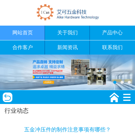
网站首页
关于我们
产品中心
合作客户
新闻资讯
联系我们
行业动态
五金冲压件的制作注意事项有哪些？