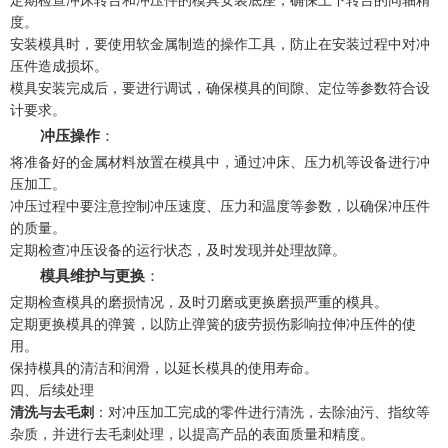
度。
安装模具时，要使用软金属制造的操作工具，防止在安装过程中对冲
压件造成损坏。
模具安装完成后，要进行调试，确保模具的间隙、定位等参数符合设
计要求。
冲压操作
：
将准备好的金属材料放置在模具中，通过冲床、压力机等设备进行冲
压加工。
冲压过程中要注意控制冲压速度、压力和温度等参数，以确保冲压件
的质量。
定期检查冲压设备的运行状态，及时发现并处理故障。
模具维护与更换
：
定期检查模具的磨损情况，及时刃磨或更换磨损严重的模具。
定期更换模具的弹簧，以防止弹簧的疲劳损伤影响拉伸冲压件的使
用。
保持模具的清洁和润滑，以延长模具的使用寿命。
四、后续处理
清洗与去毛刺
：对冲压加工完成的零件进行清洗，去除油污、指纹等
杂质，并进行去毛刺处理，以提高产品的表面质量和精度。