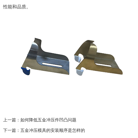
性能和品质。
上一篇：
如何降低五金冲压件凹凸问题
下一篇：
五金冲压模具的安装顺序是怎样的