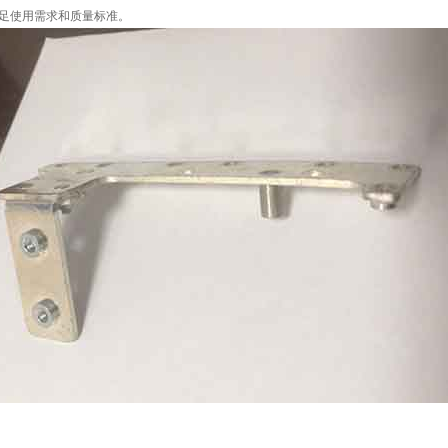
足使用需求和质量标准。