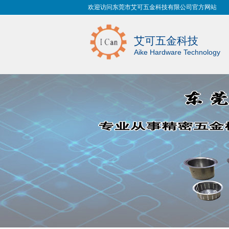
欢迎访问东莞市艾可五金科技有限公司官方网站
艾可五金科技
Aike Hardware Technology