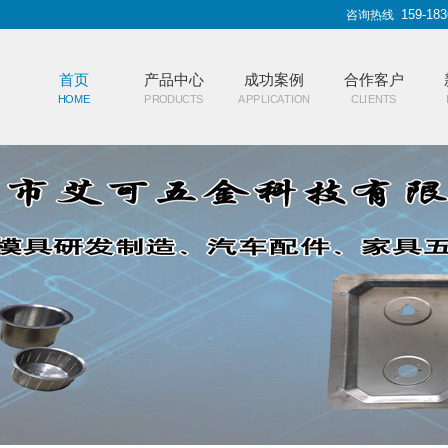
159-183
咨询热线
首页
产品中心
成功案例
合作客户
HOME
PRODUCTS
APPLICATION
CLIENTS