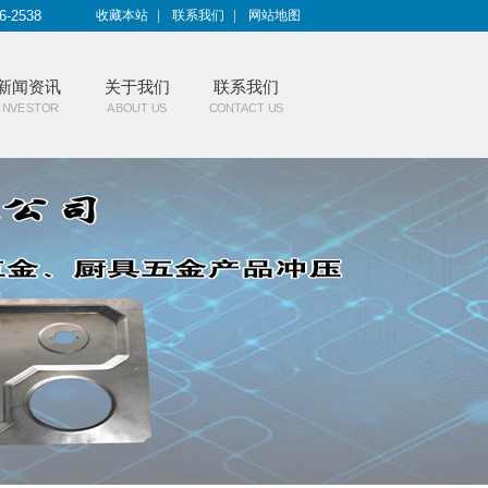
6-2538
收藏本站
|
联系我们
|
网站地图
新闻资讯
关于我们
联系我们
INVESTOR
ABOUT US
CONTACT US