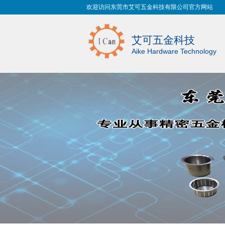
欢迎访问东莞市艾可五金科技有限公司官方网站
艾可五金科技
Aike Hardware Technology