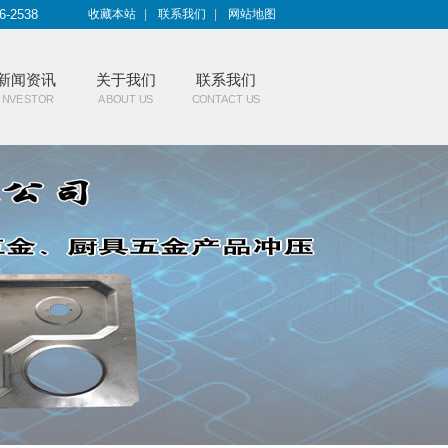
6-2538
收藏本站
|
联系我们
|
网站地图
新闻资讯
关于我们
联系我们
INVESTOR
ABOUT US
CONTACT US