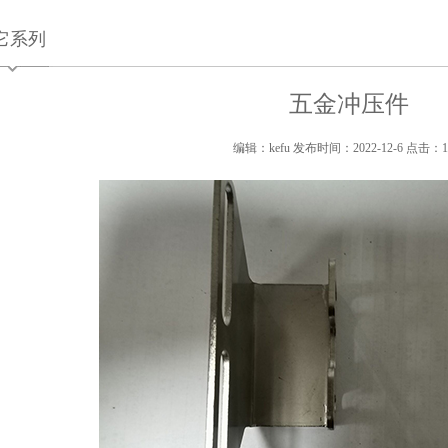
它系列
五金冲压件
编辑：kefu 发布时间：2022-12-6 点击：1