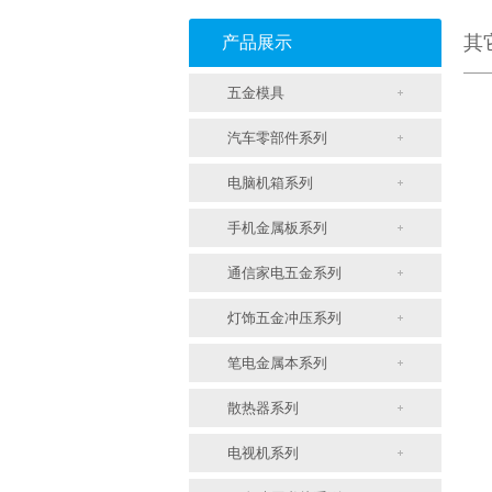
其
产品展示
五金模具
汽车零部件系列
电脑机箱系列
手机金属板系列
通信家电五金系列
灯饰五金冲压系列
笔电金属本系列
散热器系列
电视机系列
支架冲压