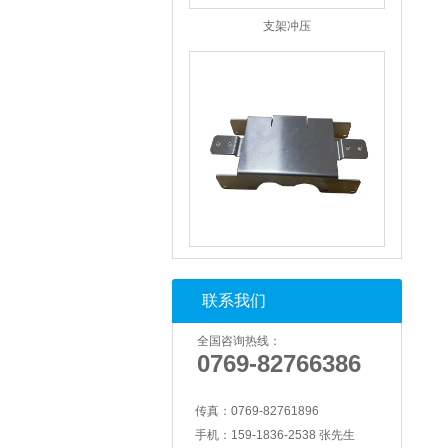
支架冲压
支架冲压
联系我们
全国咨询热线：
0769-82766386
传真：
0769-82761896
手机：
159-1836-2538 张先生