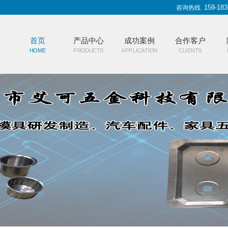
159-183
咨询热线
首页
产品中心
成功案例
合作客户
HOME
PRODUCTS
APPLICATION
CLIENTS