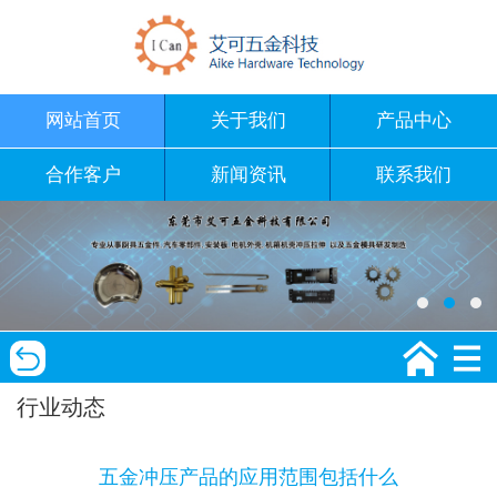
网站首页
关于我们
产品中心
合作客户
新闻资讯
联系我们
行业动态
五金冲压产品的应用范围包括什么