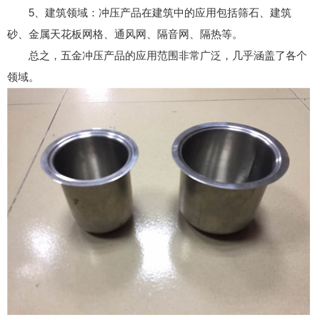
5、建筑领域：冲压产品在建筑中的应用包括筛石、建筑
砂、金属天花板网格、通风网、隔音网、隔热等。
总之，五金冲压产品的应用范围非常广泛，几乎涵盖了各个
领域。