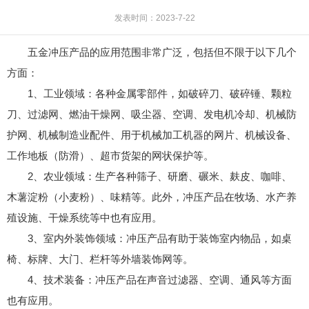
发表时间：2023-7-22
五金冲压产品的应用范围非常广泛，包括但不限于以下几个
方面：
1、工业领域：各种金属零部件，如破碎刀、破碎锤、颗粒
刀、过滤网、燃油干燥网、吸尘器、空调、发电机冷却、机械防
护网、机械制造业配件、用于机械加工机器的网片、机械设备、
工作地板（防滑）、超市货架的网状保护等。
2、农业领域：生产各种筛子、研磨、碾米、麸皮、咖啡、
木薯淀粉（小麦粉）、味精等。此外，冲压产品在牧场、水产养
殖设施、干燥系统等中也有应用。
3、室内外装饰领域：冲压产品有助于装饰室内物品，如桌
椅、标牌、大门、栏杆等外墙装饰网等。
4、技术装备：冲压产品在声音过滤器、空调、通风等方面
也有应用。