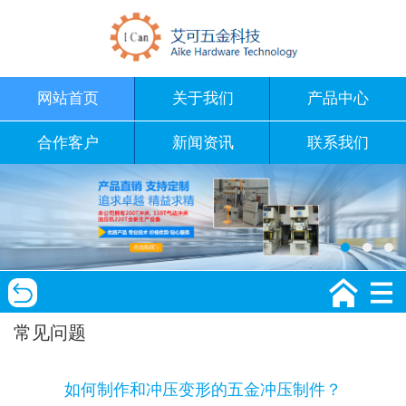
网站首页
关于我们
产品中心
合作客户
新闻资讯
联系我们
常见问题
如何制作和冲压变形的五金冲压制件？