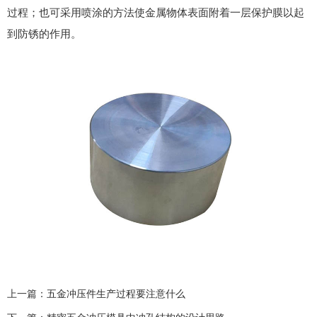
过程；也可采用喷涂的方法使金属物体表面附着一层保护膜以起
到防锈的作用。
上一篇：
五金冲压件生产过程要注意什么