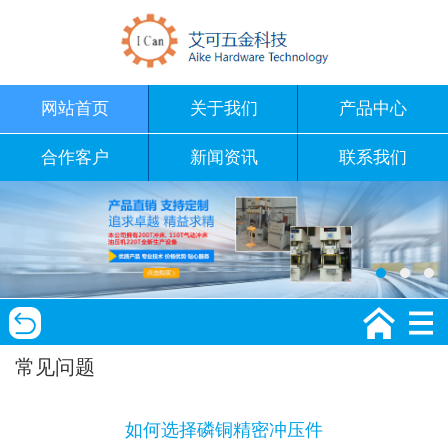
网站首页
关于我们
产品中心
合作客户
新闻资讯
联系我们
常见问题
如何选择磷铜精密冲压件