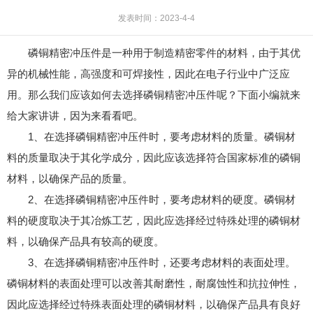
发表时间：2023-4-4
磷铜精密冲压件是一种用于制造精密零件的材料，由于其优
异的机械性能，高强度和可焊接性，因此在电子行业中广泛应
用。那么我们应该如何去选择磷铜精密冲压件呢？下面小编就来
给大家讲讲，因为来看看吧。
1、在选择磷铜精密冲压件时，要考虑材料的质量。磷铜材
料的质量取决于其化学成分，因此应该选择符合国家标准的磷铜
材料，以确保产品的质量。
2、在选择磷铜精密冲压件时，要考虑材料的硬度。磷铜材
料的硬度取决于其冶炼工艺，因此应选择经过特殊处理的磷铜材
料，以确保产品具有较高的硬度。
3、在选择磷铜精密冲压件时，还要考虑材料的表面处理。
磷铜材料的表面处理可以改善其耐磨性，耐腐蚀性和抗拉伸性，
因此应选择经过特殊表面处理的磷铜材料，以确保产品具有良好