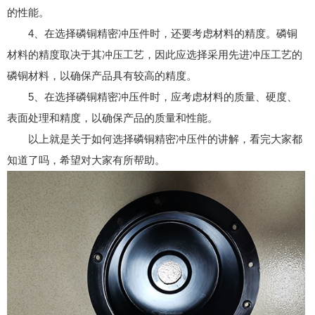
的性能。
4、在选择磷铜精密冲压件时，还要考虑材料的精度。磷铜
材料的精度取决于其冲压工艺，因此应选择采用先进冲压工艺的
磷铜材料，以确保产品具有较高的精度。
5、在选择磷铜精密冲压件时，应考虑材料的质量、硬度、
表面处理和精度，以确保产品的质量和性能。
以上就是关于如何选择磷铜精密冲压件的讲解，看完大家都
知道了吗，希望对大家有所帮助。