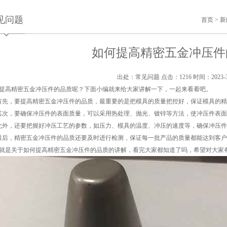
见问题
首页
>
新
如何提高精密五金冲压件
出处：常见问题
点击：1216
时间：2023-3
提高精密五金冲压件的品质呢？下面小编就来给大家讲解一下，一起来看看吧。
首先，要提高精密五金冲压件的品质，最重要的是把模具的质量把控好，保证模具的
其次，要确保冲压件的表面质量，可以采用热处理、抛光、镀锌等方法，使冲压件表
此外，还要把握好冲压工艺的参数，如压力、模具的温度、冲压的速度等，确保冲压
最后，精密五金冲压件的品质还要及时进行检测，保证每一批产品的质量都能达到客
就是关于如何提高精密五金冲压件的品质的讲解，看完大家都知道了吗，希望对大家