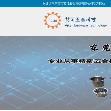
欢迎访问东莞市艾可五金科技有限公司官方网站
艾可五金科技
Aike Hardware Technology
支架冲压