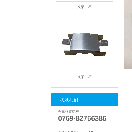
支架冲压
支架冲压
联系我们
全国咨询热线：
0769-82766386