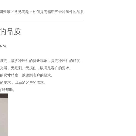
闻资讯
>
常见问题
>
如何提高精密五金冲压件的品质
的品质
-24
精度高，减少冲压件的折叠现象，提高冲压件的精度。
面光滑、无毛刺、无损伤，以满足客户的要求。
件的尺寸精度，以达到客户的要求。
户的要求，以满足客户的需求。
有所帮助。