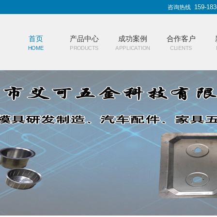
159-183
咨询热线
首页
产品中心
成功案例
合作客户
HOME
PRODUCTS
APPLICATION
CLIENTS