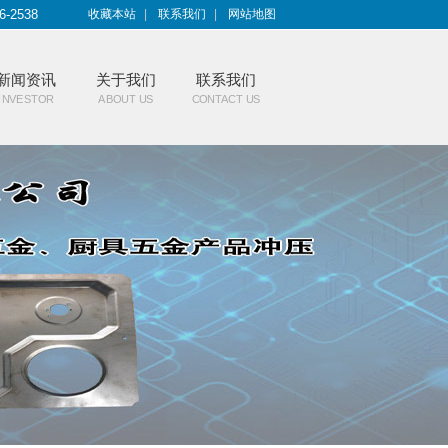
6-2538
收藏本站
|
联系我们
|
网站地图
新闻资讯
关于我们
联系我们
INVESTOR
ABOUT US
CONTACT US