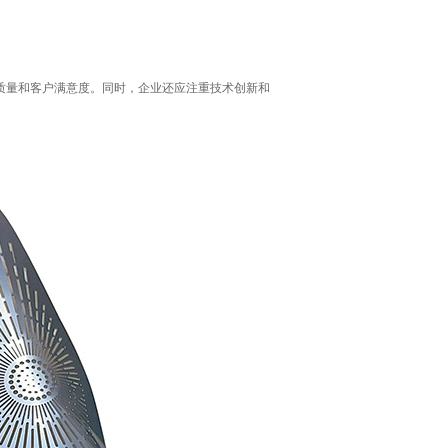
。
质量和客户满意度。同时，企业还应注重技术创新和