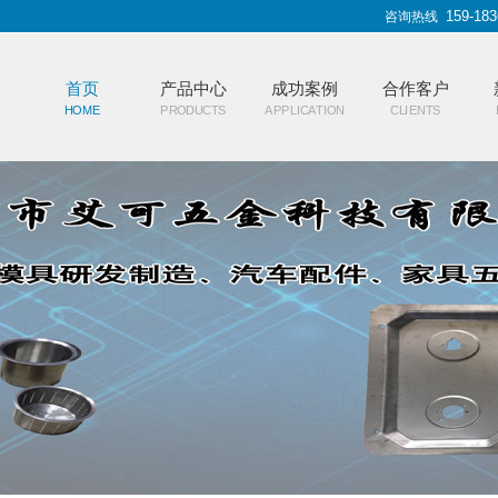
159-183
咨询热线
首页
产品中心
成功案例
合作客户
HOME
PRODUCTS
APPLICATION
CLIENTS