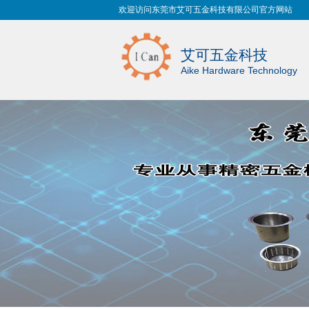
欢迎访问东莞市艾可五金科技有限公司官方网站
艾可五金科技
Aike Hardware Technology