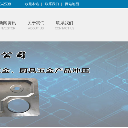
6-2538
收藏本站
|
联系我们
|
网站地图
新闻资讯
关于我们
联系我们
INVESTOR
ABOUT US
CONTACT US