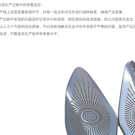
加强生产过程中的质量监控：
产线上设置质量检测环节，对每一批次的冲压件进行抽样检查，确保产品质量。
产过程中发现的问题及时记录并分析原因，制定相应的改进措施，防止问题再次发生
以上几个方面的综合措施，可以有效地解决五金冲压件表面不平整的问题，提高产品
改进，不断提高生产效率和质量水平。