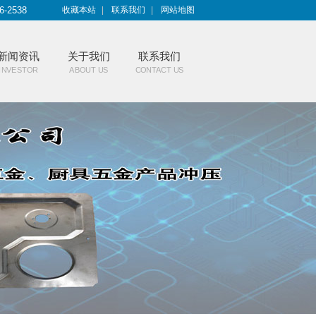
6-2538
收藏本站
|
联系我们
|
网站地图
新闻资讯
关于我们
联系我们
INVESTOR
ABOUT US
CONTACT US