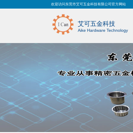
欢迎访问东莞市艾可五金科技有限公司官方网站
艾可五金科技
Aike Hardware Technology