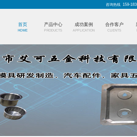
159-183
咨询热线
首页
产品中心
成功案例
合作客户
HOME
PRODUCTS
APPLICATION
CLIENTS