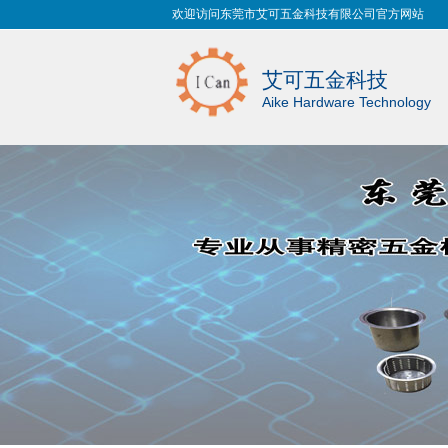
欢迎访问东莞市艾可五金科技有限公司官方网站
艾可五金科技
Aike Hardware Technology