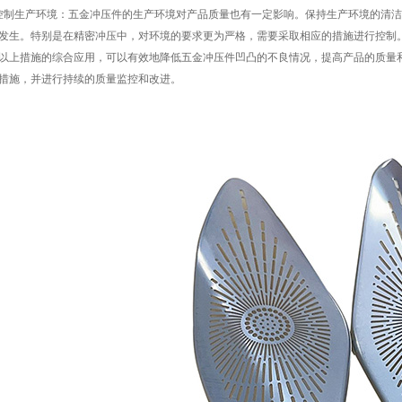
控制生产环境：五金冲压件的生产环境对产品质量也有一定影响。保持生产环境的清
发生。特别是在精密冲压中，对环境的要求更为严格，需要采取相应的措施进行控制
以上措施的综合应用，可以有效地降低五金冲压件凹凸的不良情况，提高产品的质量
措施，并进行持续的质量监控和改进。