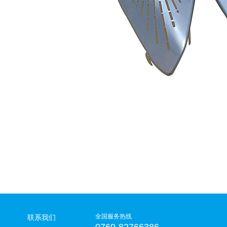
全国服务热线
联系我们