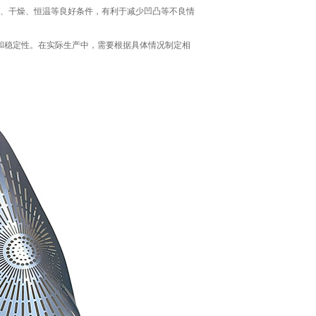
洁、干燥、恒温等良好条件，有利于减少凹凸等不良情
。
和稳定性。在实际生产中，需要根据具体情况制定相