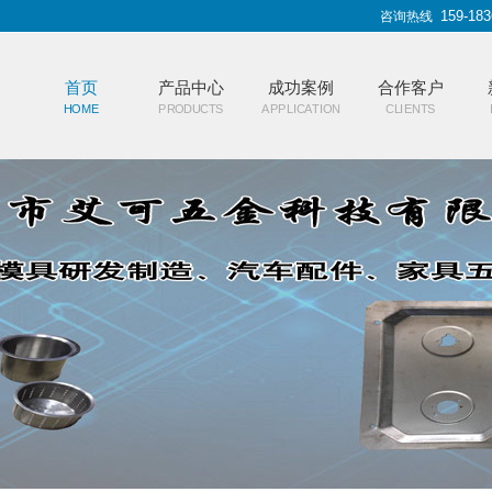
159-183
咨询热线
首页
产品中心
成功案例
合作客户
HOME
PRODUCTS
APPLICATION
CLIENTS