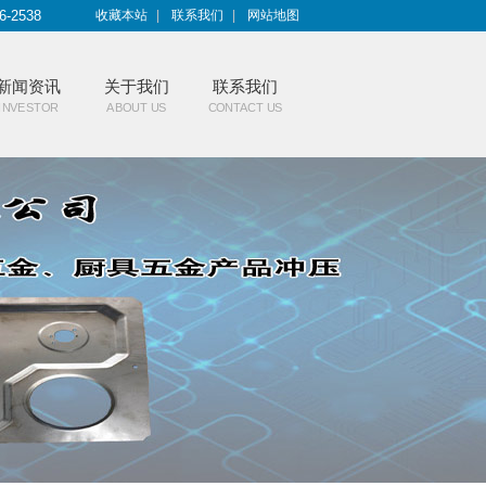
6-2538
收藏本站
|
联系我们
|
网站地图
新闻资讯
关于我们
联系我们
INVESTOR
ABOUT US
CONTACT US