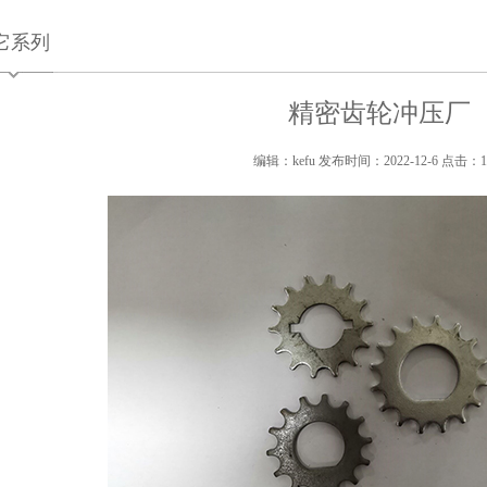
它系列
精密齿轮冲压厂
编辑：kefu 发布时间：2022-12-6 点击：1