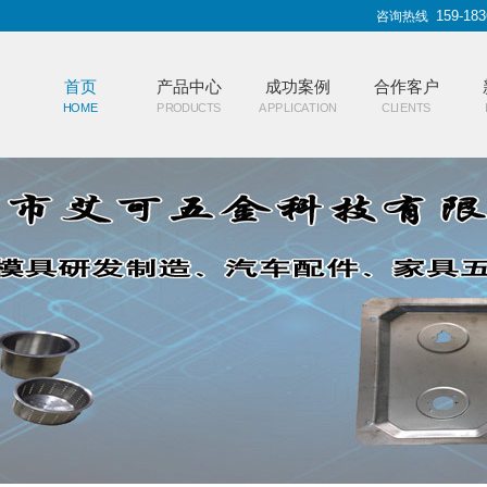
159-183
咨询热线
首页
产品中心
成功案例
合作客户
HOME
PRODUCTS
APPLICATION
CLIENTS