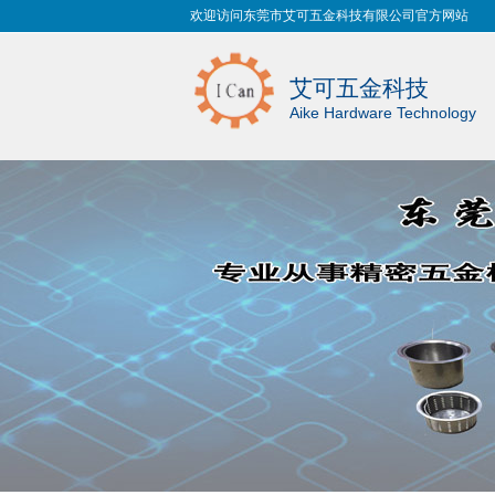
欢迎访问东莞市艾可五金科技有限公司官方网站
艾可五金科技
Aike Hardware Technology