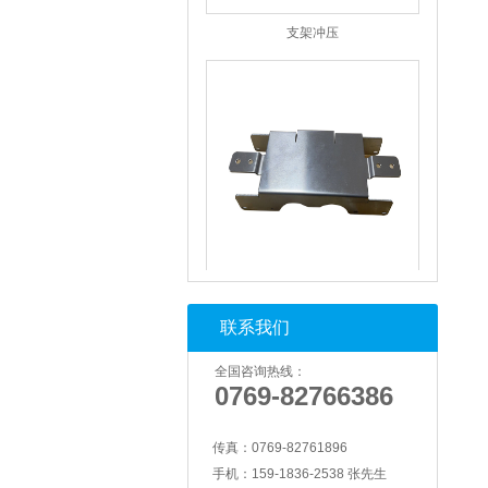
支架冲压
支架冲压
联系我们
全国咨询热线：
0769-82766386
传真：
0769-82761896
手机：
159-1836-2538 张先生