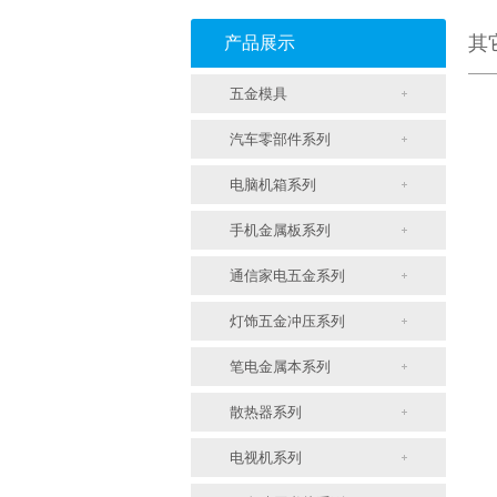
其
产品展示
五金模具
汽车零部件系列
电脑机箱系列
手机金属板系列
通信家电五金系列
灯饰五金冲压系列
笔电金属本系列
散热器系列
电视机系列
支架冲压