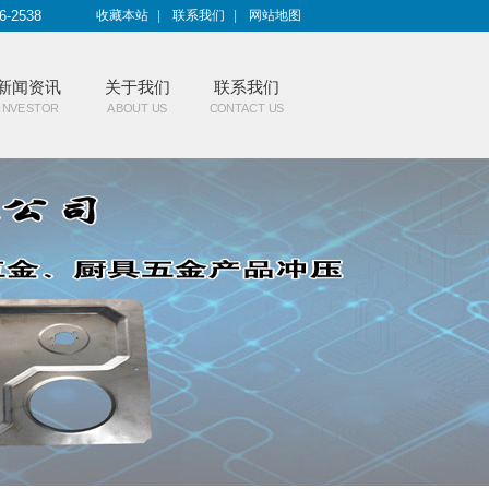
6-2538
收藏本站
|
联系我们
|
网站地图
新闻资讯
关于我们
联系我们
INVESTOR
ABOUT US
CONTACT US