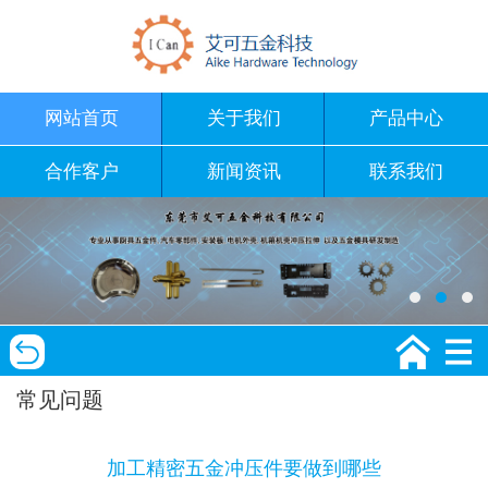
网站首页
关于我们
产品中心
合作客户
新闻资讯
联系我们
常见问题
加工精密五金冲压件要做到哪些