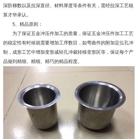
深阶梯数以及拉深直径、材料厚度等条件有关，需经拉深工艺核
算才华承认。
5、精品原则：
为了保证五金冲压件加工的质量，保证五金冲压件加工工艺
的稳定性有时候就需要增加工序数目，如弯曲件的附加定位孔冲
制，成形工艺中增加变形减轻孔冲裁转移变形区等，保证每个产
品做到精细、精细、精巧的精品程度。