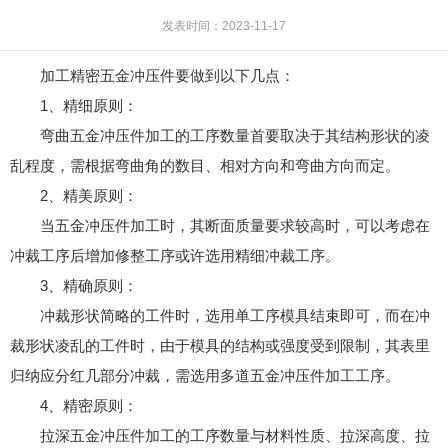
发表时间：2023-11-17
加工精密五金冲压件要做到以下几点：
1、精细原则：
弯曲五金冲压件加工的工序数量首要取决于其结构形状的凌
乱程度，需根据弯曲角的数目、相对方向和弯曲方向而定。
2、精美原则：
当五金冲压件加工时，其断面质量要求较高时，可以考虑在
冲裁工序后增加修整工序或许选用精细冲裁工序。
3、精确原则：
冲裁形状简略的工件时，选用单工序模具结束即可，而在冲
裁形状凌乱的工件时，由于模具的结构或强度受到限制，其表里
归纳应分红几部分冲裁，需选用多道五金冲压件加工工序。
4、精密原则：
拉深五金冲压件加工的工序数量与材料性质、拉深高度、拉