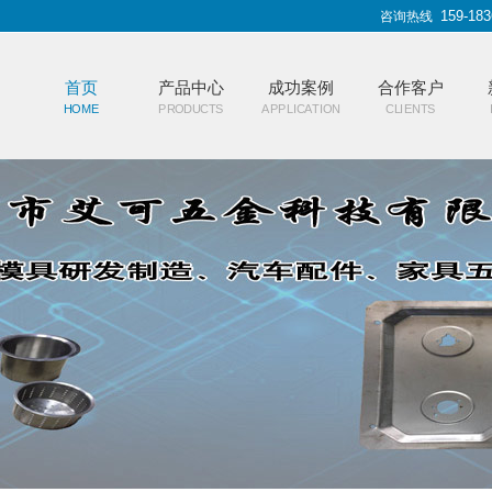
159-183
咨询热线
首页
产品中心
成功案例
合作客户
HOME
PRODUCTS
APPLICATION
CLIENTS