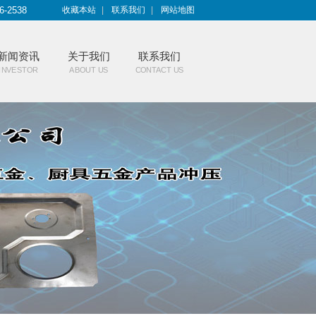
6-2538
收藏本站
|
联系我们
|
网站地图
新闻资讯
关于我们
联系我们
INVESTOR
ABOUT US
CONTACT US