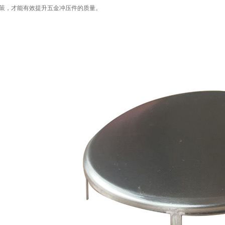
策，才能有效提升五金冲压件的质量。