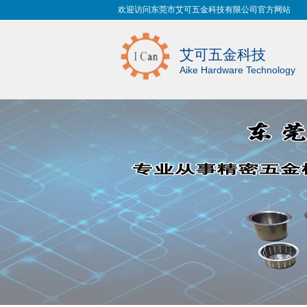
欢迎访问东莞市艾可五金科技有限公司官方网站
艾可五金科技
Aike Hardware Technology