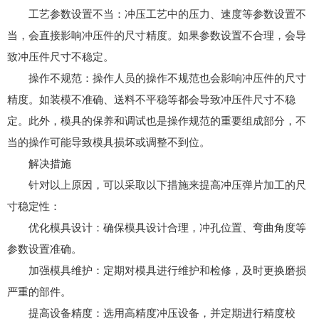
工艺参数设置不当：冲压工艺中的压力、速度等参数设置不
当，会直接影响冲压件的尺寸精度。如果参数设置不合理，会导
致冲压件尺寸不稳定。
操作不规范：操作人员的操作不规范也会影响冲压件的尺寸
精度。如装模不准确、送料不平稳等都会导致冲压件尺寸不稳
定。此外，模具的保养和调试也是操作规范的重要组成部分，不
当的操作可能导致模具损坏或调整不到位。
解决措施
针对以上原因，可以采取以下措施来提高冲压弹片加工的尺
寸稳定性：
优化模具设计：确保模具设计合理，冲孔位置、弯曲角度等
参数设置准确。
加强模具维护：定期对模具进行维护和检修，及时更换磨损
严重的部件。
提高设备精度：选用高精度冲压设备，并定期进行精度校