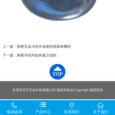
上一篇：
精密五金冲压件误差的原因有哪些
下一篇：
精密冲压件如何减少划伤
东莞市艾可五金科技有限公司 版权所有@ Copyright 版权所有
电话咨询
产品中心
联系我们
关于我们