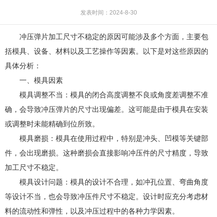
发表时间：2024-8-30
冲压弹片加工尺寸不稳定的原因可能涉及多个方面，主要包
括模具、设备、材料以及工艺操作等因素。以下是对这些原因的
具体分析：
一、模具因素
模具调整不当：模具的闭合高度调整不良或角度差调整不准
确，会导致冲压弹片的尺寸出现偏差。这可能是由于模具在安装
或调整时未能精确到位所致。
模具磨损：模具在使用过程中，特别是冲头、凹模等关键部
件，会出现磨损。这种磨损会直接影响冲压件的尺寸精度，导致
加工尺寸不稳定。
模具设计问题：模具的设计不合理，如冲孔位置、弯曲角度
等设计不当，也会导致冲压件尺寸不稳定。设计时应充分考虑材
料的流动性和弹性，以及冲压过程中的各种力学因素。