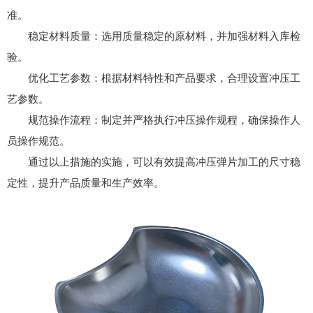
准。
稳定材料质量：选用质量稳定的原材料，并加强材料入库检
验。
优化工艺参数：根据材料特性和产品要求，合理设置冲压工
艺参数。
规范操作流程：制定并严格执行冲压操作规程，确保操作人
员操作规范。
通过以上措施的实施，可以有效提高冲压弹片加工的尺寸稳
定性，提升产品质量和生产效率。