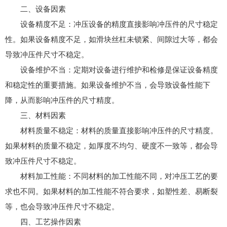
二、设备因素
设备精度不足：冲压设备的精度直接影响冲压件的尺寸稳定
性。如果设备精度不足，如滑块丝杠未锁紧、间隙过大等，都会
导致冲压件尺寸不稳定。
设备维护不当：定期对设备进行维护和检修是保证设备精度
和稳定性的重要措施。如果设备维护不当，会导致设备性能下
降，从而影响冲压件的尺寸精度。
三、材料因素
材料质量不稳定：材料的质量直接影响冲压件的尺寸精度。
如果材料的质量不稳定，如厚度不均匀、硬度不一致等，都会导
致冲压件尺寸不稳定。
材料加工性能：不同材料的加工性能不同，对冲压工艺的要
求也不同。如果材料的加工性能不符合要求，如塑性差、易断裂
等，也会导致冲压件尺寸不稳定。
四、工艺操作因素