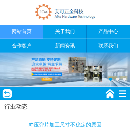
网站首页
关于我们
产品中心
合作客户
新闻资讯
联系我们
行业动态
冲压弹片加工尺寸不稳定的原因