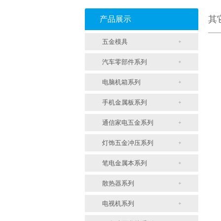
其
产品展示
五金模具
汽车零部件系列
电脑机箱系列
手机金属板系列
通信家电五金系列
灯饰五金冲压系列
笔电金属本系列
散热器系列
电视机系列
支架冲压