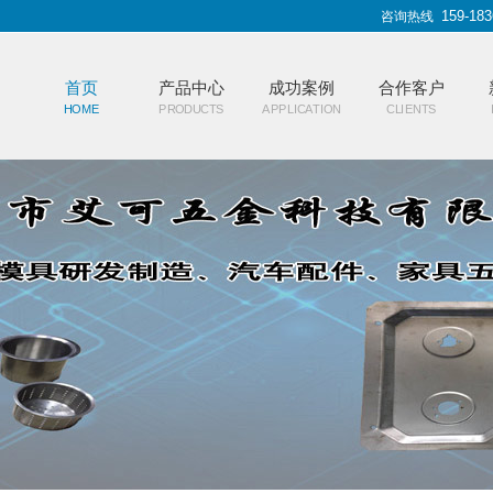
159-183
咨询热线
首页
产品中心
成功案例
合作客户
HOME
PRODUCTS
APPLICATION
CLIENTS