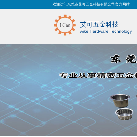
欢迎访问东莞市艾可五金科技有限公司官方网站
艾可五金科技
Aike Hardware Technology