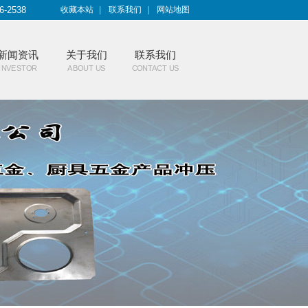
6-2538
收藏本站
|
联系我们
|
网站地图
新闻资讯
关于我们
联系我们
INVESTOR
ABOUT US
CONTACT US